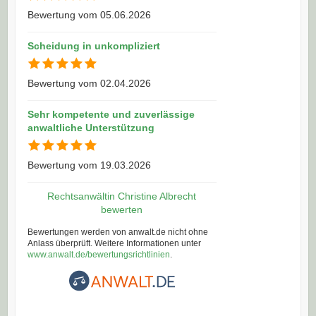
Bewertung vom 05.06.2026
Scheidung in unkompliziert
Bewertung vom 02.04.2026
Sehr kompetente und zuverlässige
anwaltliche Unterstützung
Bewertung vom 19.03.2026
Rechtsanwältin Christine Albrecht
bewerten
Bewertungen werden von anwalt.de nicht ohne
Anlass überprüft. Weitere Informationen unter
www.anwalt.de/bewertungsrichtlinien
.