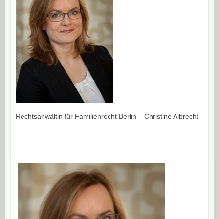
Rechtsanwältin für Familienrecht Berlin – Christine Albrecht