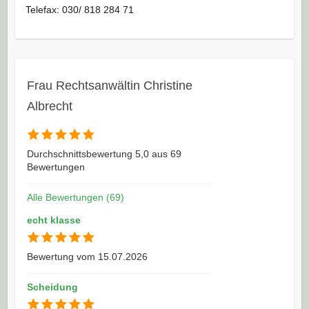
Telefax: 030/ 818 284 71
Frau Rechtsanwältin Christine
Albrecht
Durchschnittsbewertung 5,0 aus 69
Bewertungen
Alle Bewertungen (69)
echt klasse
Bewertung vom 15.07.2026
Scheidung