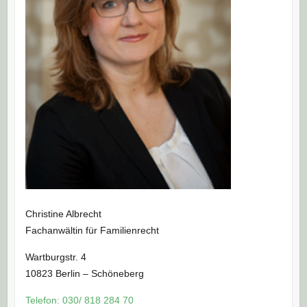
Christine Albrecht
Fachanwältin für Familienrecht
Wartburgstr. 4
10823 Berlin – Schöneberg
Telefon: 030/ 818 284 70